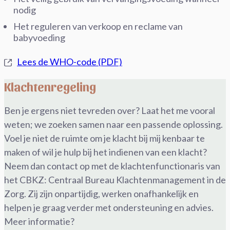
nodig
Het reguleren van verkoop en reclame van
babyvoeding
Lees de WHO-code (PDF)
Klachtenregeling
Ben je ergens niet tevreden over? Laat het me vooral
weten; we zoeken samen naar een passende oplossing.
Voel je niet de ruimte om je klacht bij mij kenbaar te
maken of wil je hulp bij het indienen van een klacht?
Neem dan contact op met de klachtenfunctionaris van
het CBKZ: Centraal Bureau Klachtenmanagement in de
Zorg. Zij zijn onpartijdig, werken onafhankelijk en
helpen je graag verder met ondersteuning en advies.
Meer informatie?