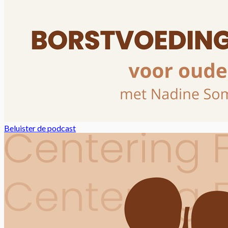
Beluister de podcast